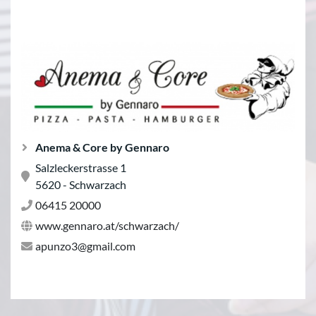
Anema & Core by Gennaro
Salzleckerstrasse 1
5620 - Schwarzach
06415 20000
www.gennaro.at/schwarzach/
apunzo3@gmail.com