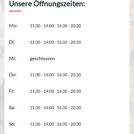
Unsere Öffnungszeiten:
Mo:
11:30 - 14:00 16:30 - 20:30
Di:
11:30 - 14:00 16:30 - 20:30
Mi:
geschlossen
Do:
11:30 - 14:00 16:30 - 20:30
Fr:
11:30 - 14:00 16:30 - 20:30
Sa:
11:30 - 14:00 16:30 - 20:30
So:
11:30 - 14:00 16:30 - 20:30