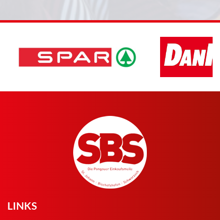
LINKS