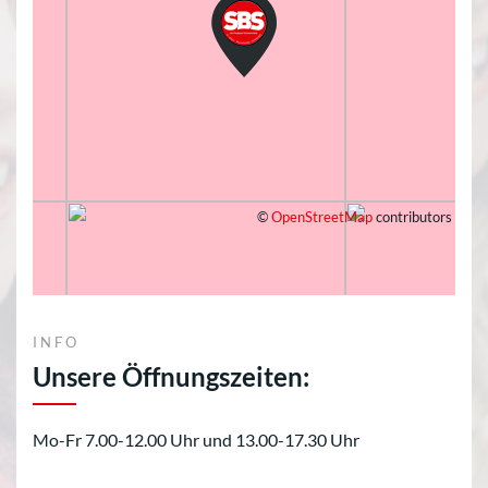
©
OpenStreetMap
contributors
INFO
Unsere Öffnungszeiten:
Mo-Fr 7.00-12.00 Uhr und 13.00-17.30 Uhr