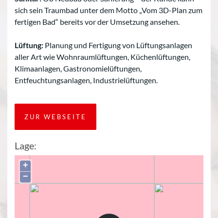
sich sein Traumbad unter dem Motto „Vom 3D-Plan zum
fertigen Bad“ bereits vor der Umsetzung ansehen.
Lüftung:
Planung und Fertigung von Lüftungsanlagen
aller Art wie Wohnraumlüftungen, Küchenlüftungen,
Klimaanlagen, Gastronomielüftungen,
Entfeuchtungsanlagen, Industrielüftungen.
ZUR WEBSEITE
Lage:
+
−