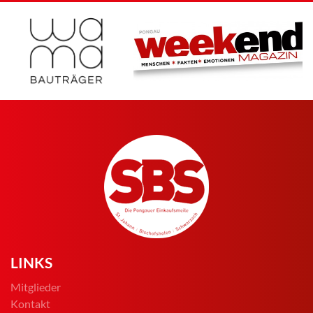
LINKS
Mitglieder
Kontakt