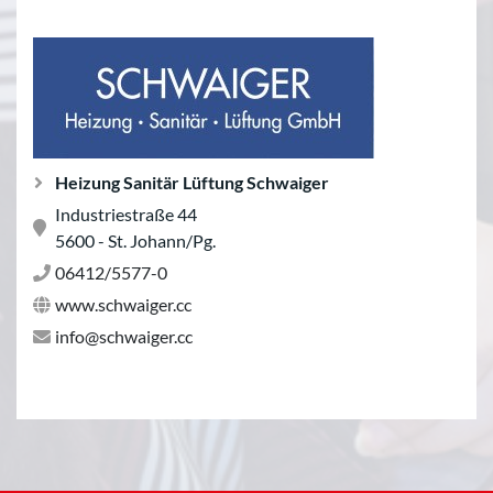
Heizung Sanitär Lüftung Schwaiger
Industriestraße 44
5600 - St. Johann/Pg.
06412/5577-0
www.schwaiger.cc
info@schwaiger.cc