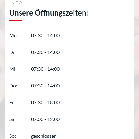
INFO
Unsere Öffnungszeiten:
Mo:
07:30 - 14:00
Di:
07:30 - 14:00
Mi:
07:30 - 14:00
Do:
07:30 - 14:00
Fr:
07:30 - 18:00
Sa:
07:00 - 12:00
So:
geschlossen