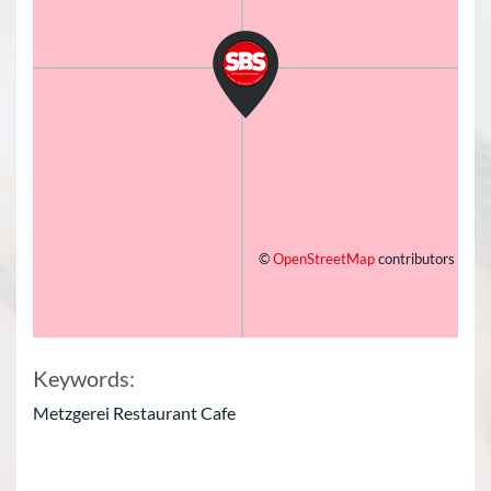
©
OpenStreetMap
contributors
Keywords:
Metzgerei Restaurant Cafe