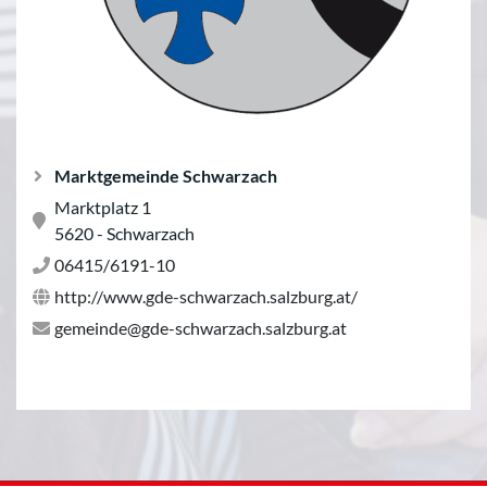
Marktgemeinde Schwarzach
Marktplatz 1
5620 - Schwarzach
06415/6191-10
http://www.gde-schwarzach.salzburg.at/
gemeinde@gde-schwarzach.salzburg.at