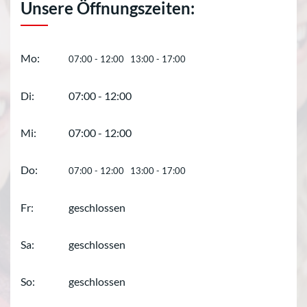
Unsere Öffnungszeiten:
Mo:
07:00 - 12:00 13:00 - 17:00
Di:
07:00 - 12:00
Mi:
07:00 - 12:00
Do:
07:00 - 12:00 13:00 - 17:00
Fr:
geschlossen
Sa:
geschlossen
So:
geschlossen