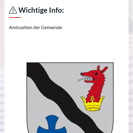
Wichtige Info:
Amtszeiten der Gemeinde