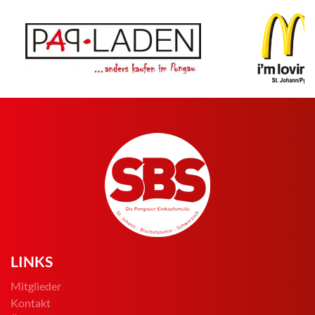
LINKS
Mitglieder
Kontakt