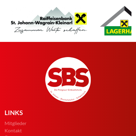
LINKS
Mitglieder
Kontakt