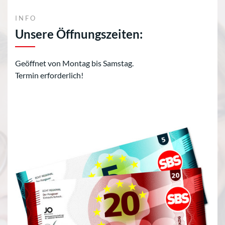
INFO
Unsere Öffnungszeiten:
Geöffnet von Montag bis Samstag.
Termin erforderlich!