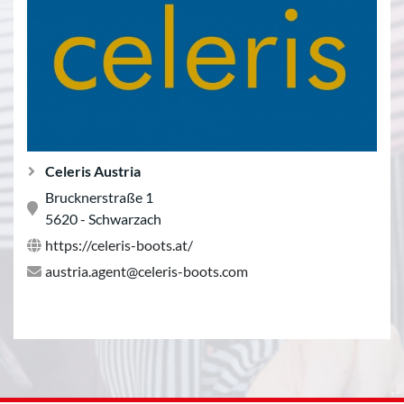
Celeris Austria
Brucknerstraße 1
5620 - Schwarzach
https://celeris-boots.at/
austria.agent@celeris-boots.com