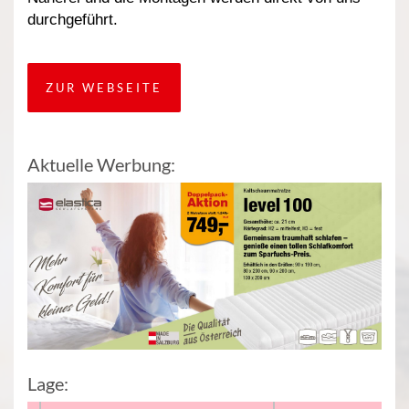
durchgeführt.
ZUR WEBSEITE
Aktuelle Werbung:
Lage: