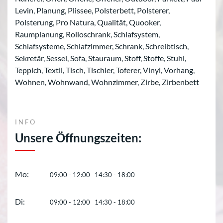
Levin, Planung, Plissee, Polsterbett, Polsterer,
Polsterung, Pro Natura, Qualität, Quooker,
Raumplanung, Rolloschrank, Schlafsystem,
Schlafsysteme, Schlafzimmer, Schrank, Schreibtisch,
Sekretär, Sessel, Sofa, Stauraum, Stoff, Stoffe, Stuhl,
Teppich, Textil, Tisch, Tischler, Toferer, Vinyl, Vorhang,
Wohnen, Wohnwand, Wohnzimmer, Zirbe, Zirbenbett
INFO
Unsere Öffnungszeiten:
Mo:
09:00 - 12:00 14:30 - 18:00
Di:
09:00 - 12:00 14:30 - 18:00