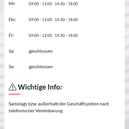
Mi:
09:00 - 12:00 14:30 - 18:00
Do:
09:00 - 12:00 14:30 - 18:00
Fr:
09:00 - 12:00 14:30 - 18:00
Sa:
geschlossen
So:
geschlossen
Wichtige Info:
Samstags bzw. außerhalb der Geschäftszeiten nach
telefonischer Vereinbarung