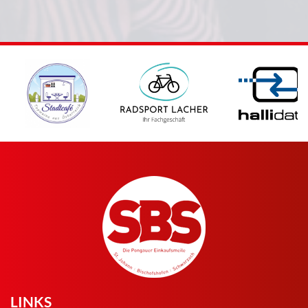
LINKS