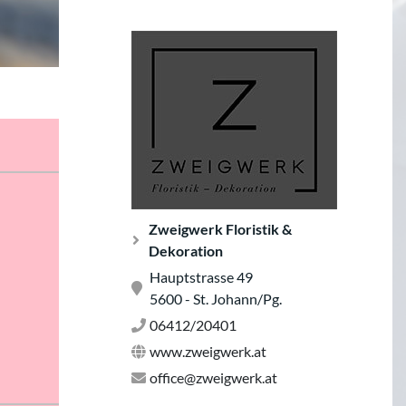
Zweigwerk Floristik &
Dekoration
Hauptstrasse 49
5600 - St. Johann/Pg.
06412/20401
www.zweigwerk.at
office@zweigwerk.at