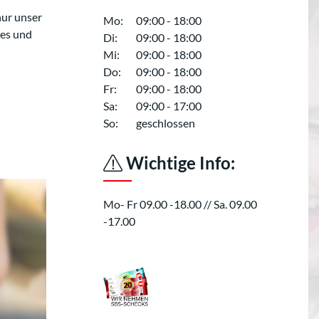
nur unser
Mo:
09:00 - 18:00
les und
Di:
09:00 - 18:00
Mi:
09:00 - 18:00
Do:
09:00 - 18:00
Fr:
09:00 - 18:00
Sa:
09:00 - 17:00
So:
geschlossen
Wichtige Info:
Mo- Fr 09.00 -18.00 // Sa. 09.00
-17.00