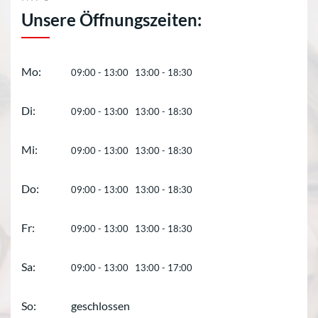
Unsere Öffnungszeiten:
Mo:
09:00 - 13:00 13:00 - 18:30
Di:
09:00 - 13:00 13:00 - 18:30
Mi:
09:00 - 13:00 13:00 - 18:30
Do:
09:00 - 13:00 13:00 - 18:30
Fr:
09:00 - 13:00 13:00 - 18:30
Sa:
09:00 - 13:00 13:00 - 17:00
So:
geschlossen