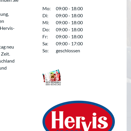
Mo:
09:00 - 18:00
dung,
Di:
09:00 - 18:00
en
Mi:
09:00 - 18:00
 Hervis-
Do:
09:00 - 18:00
Fr:
09:00 - 18:00
Sa:
09:00 - 17:00
tag neu
So:
geschlossen
Zeit.
schland
 und
,