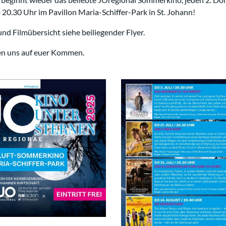
20.30 Uhr im Pavillon Maria-Schiffer-Park in St. Johann!
nd Filmübersicht siehe beiliegender Flyer.
en uns auf euer Kommen.