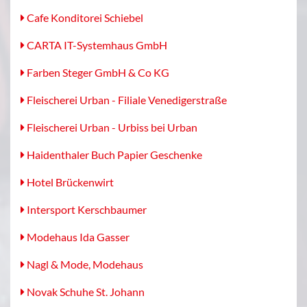
Cafe Konditorei Schiebel
CARTA IT-Systemhaus GmbH
Farben Steger GmbH & Co KG
Fleischerei Urban - Filiale Venedigerstraße
Fleischerei Urban - Urbiss bei Urban
Haidenthaler Buch Papier Geschenke
Hotel Brückenwirt
Intersport Kerschbaumer
Modehaus Ida Gasser
Nagl & Mode, Modehaus
Novak Schuhe St. Johann