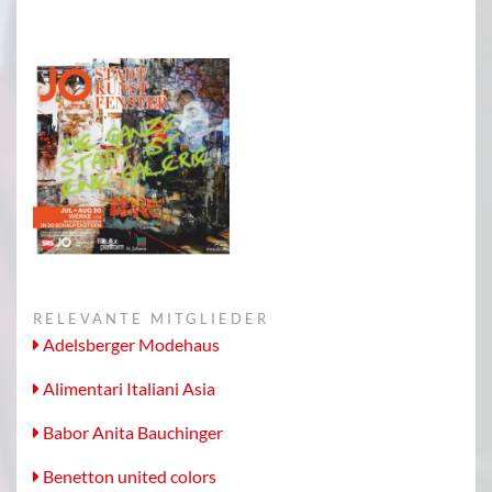
RELEVANTE MITGLIEDER
Adelsberger Modehaus
Alimentari Italiani Asia
Babor Anita Bauchinger
Benetton united colors