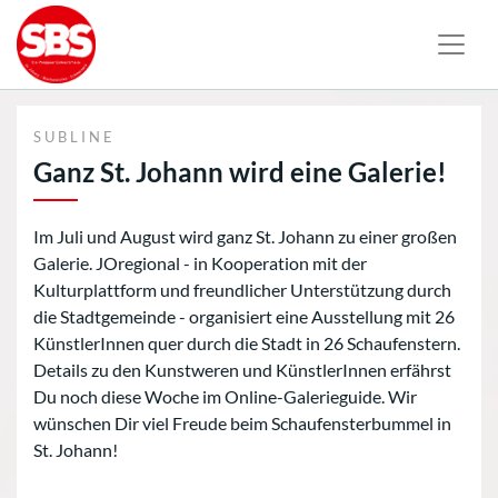
SUBLINE
Ganz St. Johann wird eine Galerie!
Im Juli und August wird ganz St. Johann zu einer großen
Galerie. JOregional - in Kooperation mit der
Kulturplattform und freundlicher Unterstützung durch
die Stadtgemeinde - organisiert eine Ausstellung mit 26
KünstlerInnen quer durch die Stadt in 26 Schaufenstern.
Details zu den Kunstweren und KünstlerInnen erfährst
Du noch diese Woche im Online-Galerieguide. Wir
wünschen Dir viel Freude beim Schaufensterbummel in
St. Johann!