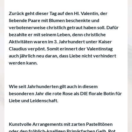
Zurück geht dieser Tag auf den Hl. Valentin, der
liebende Paare mit Blumen beschenkte und
verbotenerweise christlich getraut haben soll. Dafür
bezahlte er mit seinem Leben, denn christliche
Aktivitäten waren im 3. Jahrhundert unter Kaiser
Claudius verpönt. Somit erinnert der Valentinstag
auch jährlich neu daran, dass Liebe nicht verhindert
werden kann.
Wie seit Jahrhunderten gilt auch in diesem
besonderen Jahr die rote Rose als DIE florale Botin für
Liebe und Leidenschaft.
Kunstvolle Arrangements mit zarten Pastelltönen
oder den fröhlich-knalligen Primärfarben Gelb, Rot