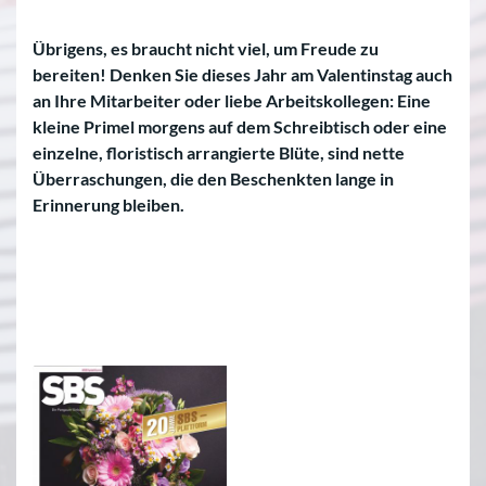
Übrigens, es braucht nicht viel, um Freude zu
bereiten! Denken Sie dieses Jahr am Valentinstag auch
an Ihre Mitarbeiter oder liebe Arbeitskollegen: Eine
kleine Primel morgens auf dem Schreibtisch oder eine
einzelne, floristisch arrangierte Blüte, sind nette
Überraschungen, die den Beschenkten lange in
Erinnerung bleiben.