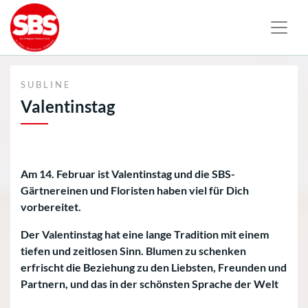
SUBLINE
Valentinstag
Am 14. Februar ist Valentinstag und die SBS-
Gärtnereinen und Floristen haben viel für Dich
vorbereitet.
Der Valentinstag hat eine lange Tradition mit einem
tiefen und zeitlosen Sinn. Blumen zu schenken
erfrischt die Beziehung zu den Liebsten, Freunden und
Partnern, und das in der schönsten Sprache der Welt