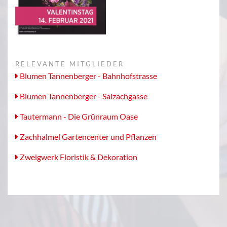
RELEVANTE MITGLIEDER
Blumen Tannenberger - Bahnhofstrasse
Blumen Tannenberger - Salzachgasse
Tautermann - Die Grünraum Oase
Zachhalmel Gartencenter und Pflanzen
Zweigwerk Floristik & Dekoration