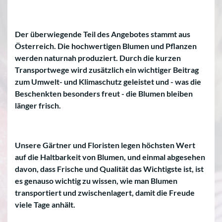
Der überwiegende Teil des Angebotes stammt aus
Österreich. Die hochwertigen Blumen und Pflanzen
werden naturnah produziert. Durch die kurzen
Transportwege wird zusätzlich ein wichtiger Beitrag
zum Umwelt- und Klimaschutz geleistet und - was die
Beschenkten besonders freut - die Blumen bleiben
länger frisch.
Unsere Gärtner und Floristen legen höchsten Wert
auf die Haltbarkeit von Blumen, und einmal abgesehen
davon, dass Frische und Qualität das Wichtigste ist, ist
es genauso wichtig zu wissen, wie man Blumen
transportiert und zwischenlagert, damit die Freude
viele Tage anhält.