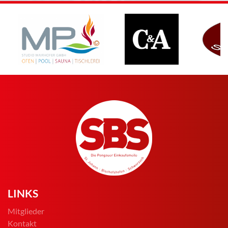
LINKS
Mitglieder
Kontakt