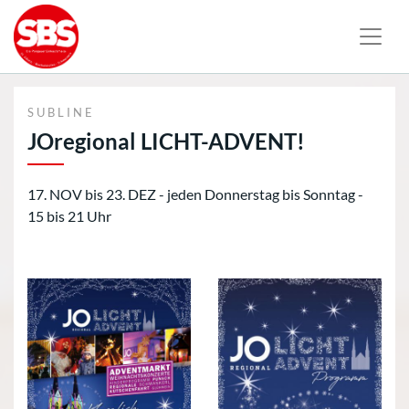
SUBLINE
JOregional LICHT-ADVENT!
17. NOV bis 23. DEZ - jeden Donnerstag bis Sonntag -
15 bis 21 Uhr