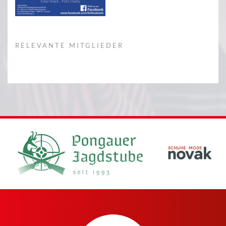
RELEVANTE MITGLIEDER