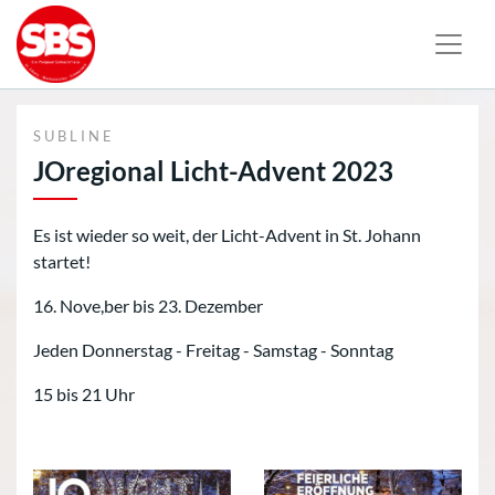
SUBLINE
JOregional Licht-Advent 2023
Es ist wieder so weit, der Licht-Advent in St. Johann
startet!
16. Nove,ber bis 23. Dezember
Jeden Donnerstag - Freitag - Samstag - Sonntag
15 bis 21 Uhr